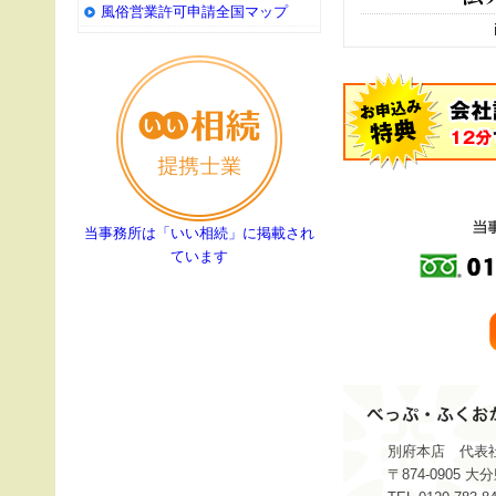
風俗営業許可申請全国マップ
当事務所は「いい相続」に掲載され
ています
別府本店 代表社
〒874-0905