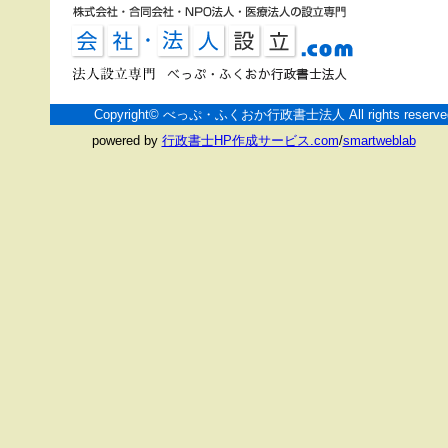
Copyright© べっぷ・ふくおか行政書士法人 All rights reserve
powered by
行政書士HP作成サービス.com
/
smartweblab